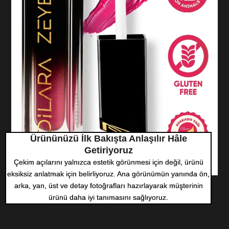
Ürününüzü İlk Bakışta Anlaşılır Hâle
Getiriyoruz
Çekim açılarını yalnızca estetik görünmesi için değil, ürünü
eksiksiz anlatmak için belirliyoruz. Ana görünümün yanında ön,
arka, yan, üst ve detay fotoğrafları hazırlayarak müşterinin
ürünü daha iyi tanımasını sağlıyoruz.