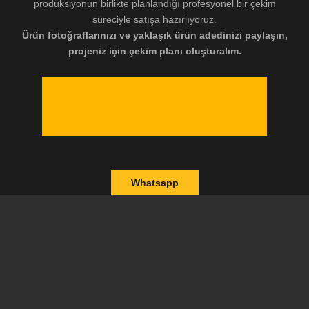
prodüksiyonun birlikte planlandığı profesyonel bir çekim
süreciyle satışa hazırlıyoruz.
Ürün fotoğraflarınızı ve yaklaşık ürün adedinizi paylaşın,
projeniz için çekim planı oluşturalım.
Whatsapp