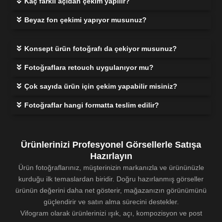
Kaç farklı açıdan çekim yapılır?
Beyaz fon çekimi yapıyor musunuz?
Konsept ürün fotoğrafı da çekiyor musunuz?
Fotoğraflara retouch uygulanıyor mu?
Çok sayıda ürün için çekim yapabilir misiniz?
Fotoğraflar hangi formatta teslim edilir?
Ürünlerinizi Profesyonel Görsellerle Satışa
Hazırlayın
Ürün fotoğraflarınız, müşterinizin markanızla ve ürününüzle
kurduğu ilk temaslardan biridir. Doğru hazırlanmış görseller
ürünün değerini daha net gösterir, mağazanızın görünümünü
güçlendirir ve satın alma sürecini destekler.
Vifogram olarak ürünlerinizi ışık, açı, kompozisyon ve post