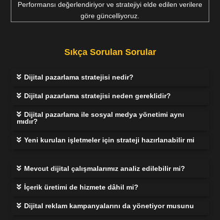
Performansı değerlendiriyor ve stratejiyi elde edilen verilere
göre güncelliyoruz.
Sıkça Sorulan Sorular
Dijital pazarlama stratejisi nedir?
Dijital pazarlama stratejisi neden gereklidir?
Dijital pazarlama ile sosyal medya yönetimi aynı
mıdır?
Yeni kurulan işletmeler için strateji hazırlanabilir mi
Mevcut dijital çalışmalarımız analiz edilebilir mi?
İçerik üretimi de hizmete dâhil mi?
Dijital reklam kampanyalarını da yönetiyor musunu