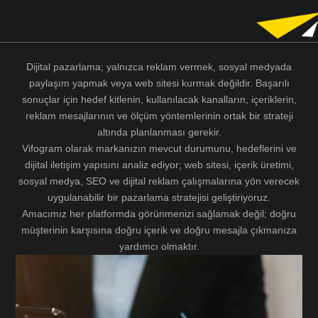
Dijital pazarlama; yalnızca reklam vermek, sosyal medyada
paylaşım yapmak veya web sitesi kurmak değildir. Başarılı
sonuçlar için hedef kitlenin, kullanılacak kanalların, içeriklerin,
reklam mesajlarının ve ölçüm yöntemlerinin ortak bir strateji
altında planlanması gerekir.
Vifogram olarak markanızın mevcut durumunu, hedeflerini ve
dijital iletişim yapısını analiz ediyor; web sitesi, içerik üretimi,
sosyal medya, SEO ve dijital reklam çalışmalarına yön verecek
uygulanabilir bir pazarlama stratejisi geliştiriyoruz.
Amacımız her platformda görünmenizi sağlamak değil; doğru
müşterinin karşısına doğru içerik ve doğru mesajla çıkmanıza
yardımcı olmaktır.