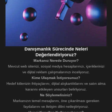
Danışmanlık Sürecinde Neleri
Değerlendiriyoruz?
Markanız Nerede Duruyor?
Mevcut web sitenizi, sosyal medya hesaplarınızı, içeriklerinizi
ve dijital reklam çalışmalarınızı inceliyoruz.
Kime Ulaşmak İstiyorsunuz?
Hedef kitlenizin ihtiyaçlarını, dijital alışkanlıklarını ve satın alma
kararını etkileyen unsurları belirliyoruz.
Ne Söylemelisiniz?
Markanızın temel mesajlarını, öne çıkarılması gereken
faydalarını ve iletişim dilini netleştiriyoruz.