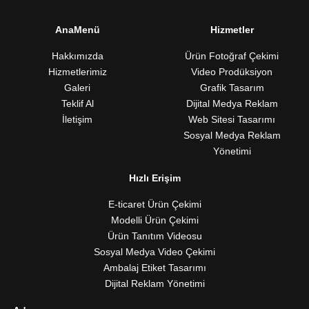
AnaMenü
Hizmetler
Hakkımızda
Ürün Fotoğraf Çekimi
Hizmetlerimiz
Video Prodüksiyon
Galeri
Grafik Tasarım
Teklif Al
Dijital Medya Reklam
İletişim
Web Sitesi Tasarımı
Sosyal Medya Reklam
Yönetimi
Hızlı Erişim
E-ticaret Ürün Çekimi
Modelli Ürün Çekimi
Ürün Tanıtım Videosu
Sosyal Medya Video Çekimi
Ambalaj Etiket Tasarımı
Dijital Reklam Yönetimi