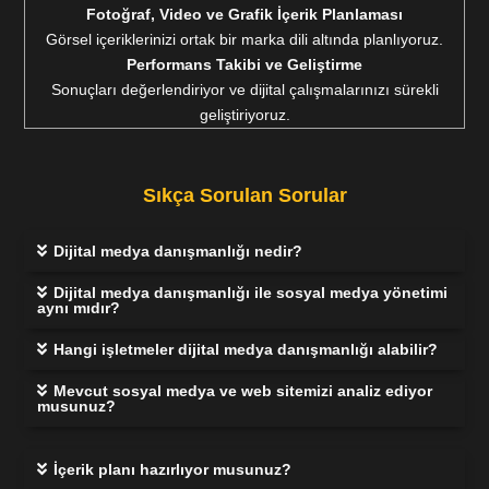
Fotoğraf, Video ve Grafik İçerik Planlaması
Görsel içeriklerinizi ortak bir marka dili altında planlıyoruz.
Performans Takibi ve Geliştirme
Sonuçları değerlendiriyor ve dijital çalışmalarınızı sürekli
geliştiriyoruz.
Sıkça Sorulan Sorular
Dijital medya danışmanlığı nedir?
Dijital medya danışmanlığı ile sosyal medya yönetimi
aynı mıdır?
Hangi işletmeler dijital medya danışmanlığı alabilir?
Mevcut sosyal medya ve web sitemizi analiz ediyor
musunuz?
İçerik planı hazırlıyor musunuz?