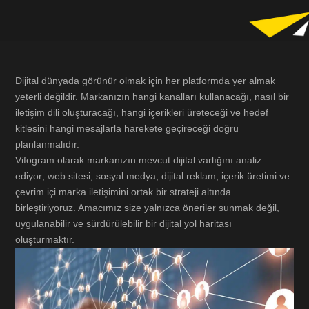
Dijital dünyada görünür olmak için her platformda yer almak
yeterli değildir. Markanızın hangi kanalları kullanacağı, nasıl bir
iletişim dili oluşturacağı, hangi içerikleri üreteceği ve hedef
kitlesini hangi mesajlarla harekete geçireceği doğru
planlanmalıdır.
Vifogram olarak markanızın mevcut dijital varlığını analiz
ediyor; web sitesi, sosyal medya, dijital reklam, içerik üretimi ve
çevrim içi marka iletişimini ortak bir strateji altında
birleştiriyoruz. Amacımız size yalnızca öneriler sunmak değil,
uygulanabilir ve sürdürülebilir bir dijital yol haritası
oluşturmaktır.